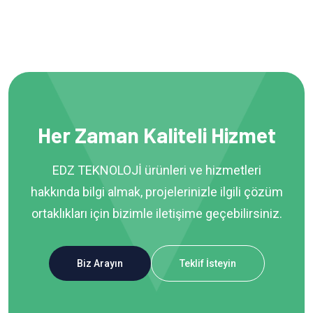
Her Zaman Kaliteli Hizmet
EDZ TEKNOLOJİ ürünleri ve hizmetleri
hakkında bilgi almak, projelerinizle ilgili çözüm
ortaklıkları için bizimle iletişime geçebilirsiniz.
Biz Arayın
Teklif İsteyin